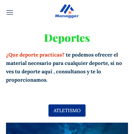
Deportes
¿Que deporte practicas?
te podemos ofrecer el
material necesario para cualquier deporte, si no
ves tu deporte aquí , consultanos y te lo
proporcionamos.
ATLETISMO