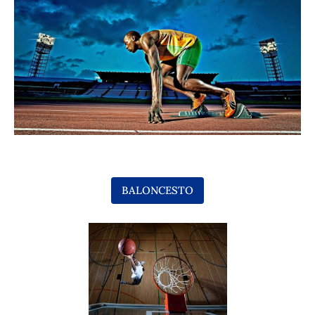
BALONCESTO