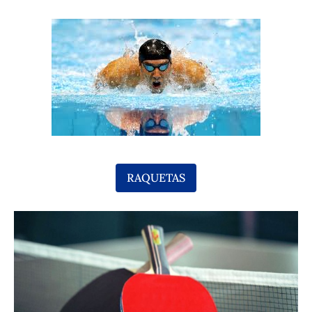
RAQUETAS